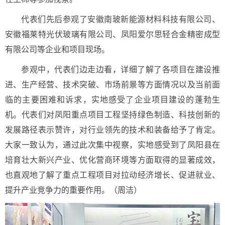
代表们先后参观了安徽南玻新能源材料科技有限公司、
安徽福莱特光伏玻璃有限公司、凤阳爱尔思轻合金精密成型
有限公司等企业和项目现场。
参观中，代表们边走边看，详细了解了各项目在建设推
进、生产经营、技术突破、市场前景等方面情况以及当前面
临的主要困难和诉求，实地感受了企业项目建设的蓬勃生
机。代表们对凤阳重点项目工程坚持绿色制造、科技创新的
发展路径表示赞许，对行业领先的技术和装备给予了肯定。
大家一致认为，通过此次集中视察，实地感受到了凤阳县在
培育壮大新兴产业、优化营商环境等方面取得的显著成效，
也直观地了解了重点工程项目对拉动经济增长、促进就业、
提升产业竞争力的重要作用。（周洁）