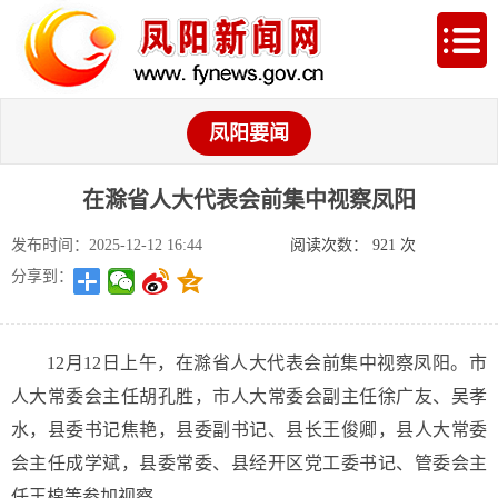
凤阳要闻
在滁省人大代表会前集中视察凤阳
发布时间：2025-12-12 16:44
阅读次数：
921
次
分享到：
12月12日上午，在滁省人大代表会前集中视察凤阳。市
人大常委会主任胡孔胜，市人大常委会副主任徐广友、吴孝
水，县委书记焦艳，县委副书记、县长王俊卿，县人大常委
会主任成学斌，县委常委、县经开区党工委书记、管委会主
任王棉等参加视察。