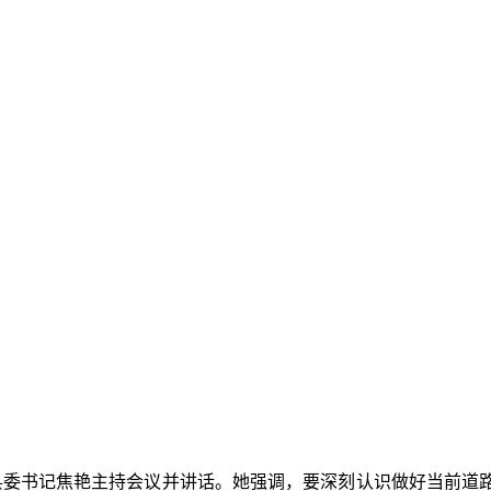
。县委书记焦艳主持会议并讲话。她强调，要深刻认识做好当前道