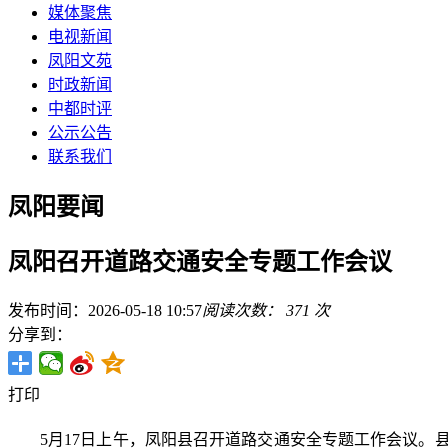
媒体聚焦
电视新闻
凤阳文苑
时政新闻
中都时评
公示公告
联系我们
凤阳要闻
凤阳召开道路交通安全专题工作会议
发布时间：2026-05-18 10:57
阅读次数：
371
次
分享到：
打印
5月17日上午，凤阳县召开道路交通安全专题工作会议