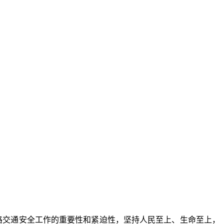
路交通安全工作的重要性和紧迫性，坚持人民至上、生命至上，