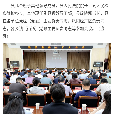
县几个班子其他领导成员，县人民法院院长，县人民检
察院检察长，其他现任副县级领导干部；县政协秘书长，县
直各单位党组（党委）主要负责同志，凤阳经开区负责同
志，各乡镇（街道）党政主要负责同志等参加会议。（盛
辉）