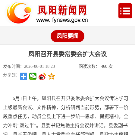
凤阳要闻
凤阳召开县委常委会扩大会议
发布时间：2026-06-01 18:23
阅读次数：
460
次
分享到：
6月1日上午，凤阳县召开县委常委会扩大会议传达学习
上级最新会议、文件精神，分析研判当前形势，部署下一阶
段重点任务，动员全县上下进一步统一思想、提振精神，全
力冲刺“双过半”。县委书记焦艳主持会议并讲话，县委副书
记、县长王俊卿，县人大常委会主任邱荆枫，县政协主席程