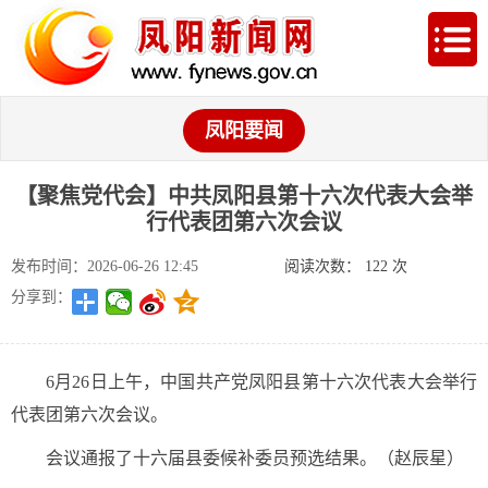
凤阳要闻
【聚焦党代会】中共凤阳县第十六次代表大会举
行代表团第六次会议
发布时间：2026-06-26 12:45
阅读次数：
122
次
分享到：
6月26日上午，中国共产党凤阳县第十六次代表大会举行
代表团第六次会议。
会议通报了十六届县委候补委员预选结果。（赵辰星）