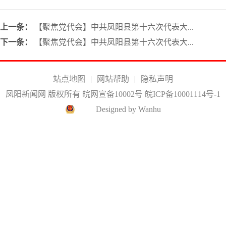
上一条：
【聚焦党代会】中共凤阳县第十六次代表大...
下一条：
【聚焦党代会】中共凤阳县第十六次代表大...
站点地图
|
网站帮助
|
隐私声明
凤阳新闻网 版权所有 皖网宣备10002号
皖ICP备10001114号-1
Designed by Wanhu