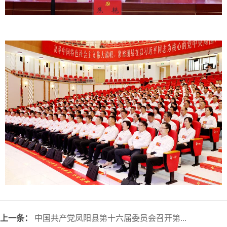
上一条：
中国共产党凤阳县第十六届委员会召开第...