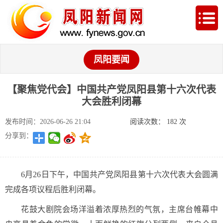
凤阳要闻
【聚焦党代会】中国共产党凤阳县第十六次代表
大会胜利闭幕
发布时间：2026-06-26 21:04
阅读次数：
182
次
分享到：
6月26日下午，中国共产党凤阳县第十六次代表大会圆满
完成各项议程后胜利闭幕。
花鼓大剧院会场洋溢着浓厚热烈的气氛，主席台帷幕中