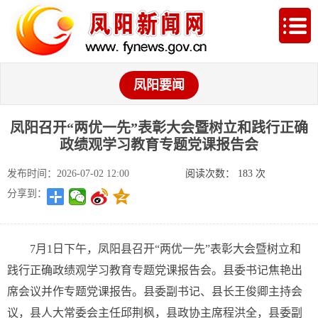
凤阳要闻
凤阳召开“两优一先”表彰大会暨树立和践行正确
政绩观学习教育专题党课报告会
发布时间：2026-07-02 12:00
阅读次数：
183
次
分享到：
7月1日下午，凤阳县召开“两优一先”表彰大会暨树立和
践行正确政绩观学习教育专题党课报告会。县委书记焦艳出
席会议并作专题党课报告。县委副书记、县长王俊卿主持会
议，县人大常委会主任邱荆枫，县政协主席程洪全，县委副