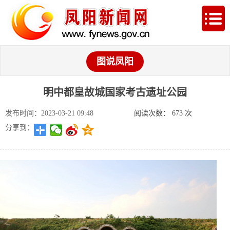
图说凤阳
明中都皇故城国家考古遗址公园
发布时间：2023-03-21 09:48
阅读次数：
673
次
分享到：