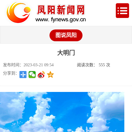
图说凤阳
大明门
发布时间：2023-03-21 09:54
阅读次数：
555
次
分享到：