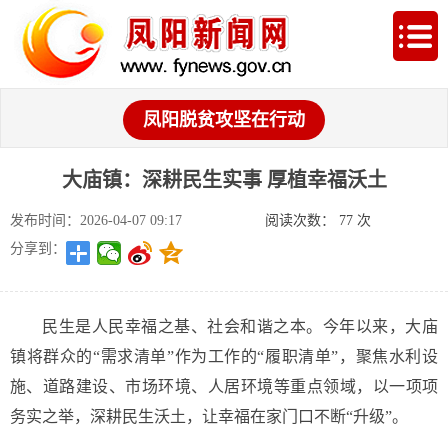
凤阳脱贫攻坚在行动
大庙镇：深耕民生实事 厚植幸福沃土
发布时间：2026-04-07 09:17
阅读次数：
77
次
分享到：
民生是人民幸福之基、社会和谐之本。今年以来，大庙
镇将群众的“需求清单”作为工作的“履职清单”，聚焦水利设
施、道路建设、市场环境、人居环境等重点领域，以一项项
务实之举，深耕民生沃土，让幸福在家门口不断“升级”。