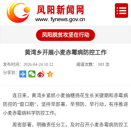
凤阳脱贫攻坚在行动
黄湾乡开展小麦赤霉病防控工作
发布时间：2026-04-24 10:22
阅读次数：
103
次
分享到：
连日来，黄湾乡紧抓小麦抽穗扬花生长关键期和赤霉病
防控的“窗口期”，坚持早部署、早预防、早行动，有序推进
小麦赤霉病科学防控工作。
周密部署，明确责任分工。及时召开小麦赤霉病防控工