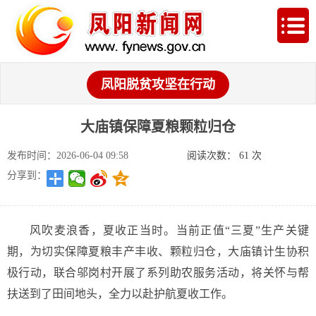
凤阳脱贫攻坚在行动
大庙镇保障夏粮颗粒归仓
发布时间：2026-06-04 09:58
阅读次数：
61
次
分享到：
风吹麦浪香，夏收正当时。当前正值“三夏”生产关键
期，为切实保障夏粮丰产丰收、颗粒归仓，大庙镇计生协积
极行动，联合邬岗村开展了系列助农服务活动，将关怀与帮
扶送到了田间地头，全力以赴护航夏收工作。