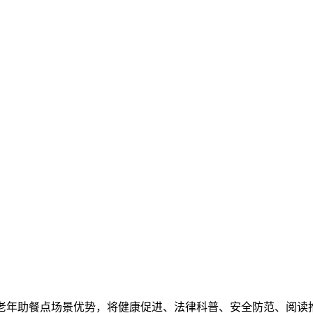
老年助餐点场景优势，将健康促进、法律科普、安全防范、阅读推