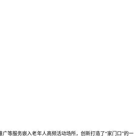
广等服务嵌入老年人高频活动场所，创新打造了“家门口”的一