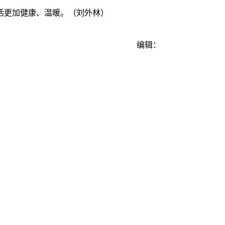
活更加健康、温暖。（刘外林）
编辑：