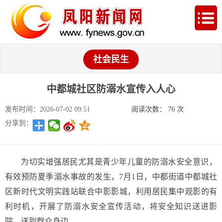
社会民生
中都城社区防溺水宣传入人心
发布时间：2026-07-02 09:51
阅读次数：
76
次
分享到：
为切实增强居民尤其是青少年儿童的防溺水安全意识，
有效预防夏季溺水事故的发生，7月1日，中都街道中都城社
区新时代文明实践站联合中影影城，利用居民集中观影的有
利时机，开展了防溺水安全宣传活动，将安全知识送进影
院、送到群众身边。