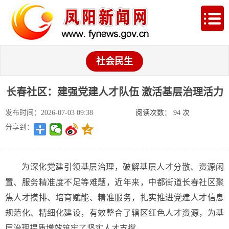
社会民生
长春社区：建强党建人才队伍 激活基层治理活力
发布时间：2026-07-03 09:38
阅读次数：
94
次
分享到：
为深化党建引领基层治理，破解基层人才分散、资源闲
置、服务精准度不足等难题，近年来，中都街道长春社区聚
焦人才摸排、培育赋能、精准服务，扎实推进党建人才信息
规范化、精细化建设，有效整合了辖区红色人才资源，为基
层治理提质增效筑牢了坚实人才支撑。