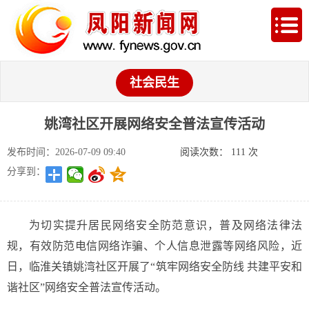
社会民生
姚湾社区开展网络安全普法宣传活动
发布时间：2026-07-09 09:40
阅读次数：
111
次
分享到：
为切实提升居民网络安全防范意识，普及网络法律法
规，有效防范电信网络诈骗、个人信息泄露等网络风险，近
日，临淮关镇姚湾社区开展了“筑牢网络安全防线 共建平安和
谐社区”网络安全普法宣传活动。