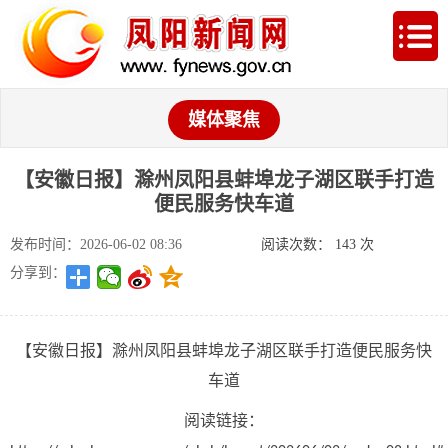
媒体聚焦
【安徽日报】滁州凤阳县蚌埠龙子湖区联手打造
便民服务快车道
发布时间：2026-06-02 08:36
阅读次数：
143
次
分享到：
【安徽日报】滁州凤阳县蚌埠龙子湖区联手打造便民服务快
车道
阅读链接：