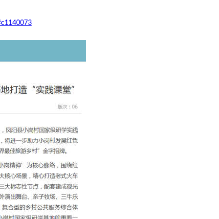
#c1140073