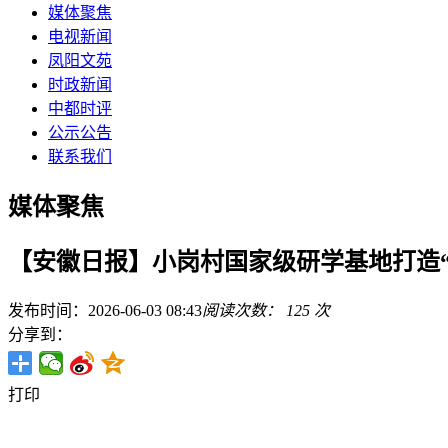
媒体聚焦
电视新闻
凤阳文苑
时政新闻
中都时评
公示公告
联系我们
媒体聚焦
【安徽日报】小岗村国家级研学基地打造“
发布时间：2026-06-03 08:43
阅读次数：
125
次
分享到：
打印