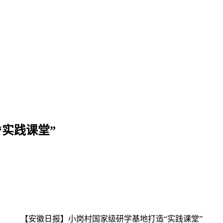
实践课堂”
【安徽日报】小岗村国家级研学基地打造“实践课堂”