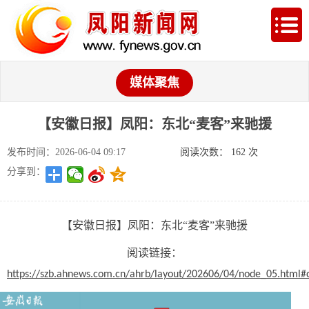
媒体聚焦
【安徽日报】凤阳：东北“麦客”来驰援
发布时间：2026-06-04 09:17
阅读次数：
162
次
分享到：
【安徽日报】凤阳：东北“麦客”来驰援
阅读链接：
https://szb.ahnews.com.cn/ahrb/layout/202606/04/node_05.html