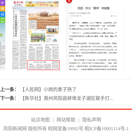
上一条：
【人民网】小岗的麦子熟了
下一条：
【新华社】滁州凤阳县蚌埠龙子湖区联手打...
站点地图
|
网站帮助
|
隐私声明
凤阳新闻网 版权所有 皖网宣备10002号
皖ICP备10001114号-1