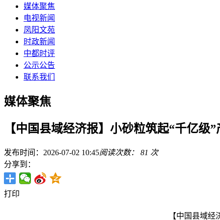
媒体聚焦
电视新闻
凤阳文苑
时政新闻
中都时评
公示公告
联系我们
媒体聚焦
【中国县域经济报】小砂粒筑起“千亿级”
发布时间：2026-07-02 10:45
阅读次数：
81
次
分享到：
打印
【中国县域经