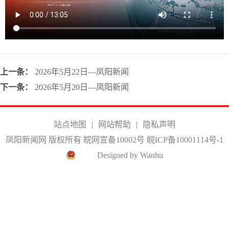
上一条：
2026年5月22日—凤阳新闻
下一条：
2026年5月20日—凤阳新闻
站点地图
|
网站帮助
|
隐私声明
凤阳新闻网 版权所有 皖网宣备10002号
皖ICP备10001114号-1
Designed by Wanhu