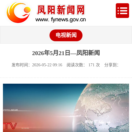
电视新闻
2026年5月21日—凤阳新闻
发布时间：2026-05-22 09:16
阅读次数：
171
次
分享到：