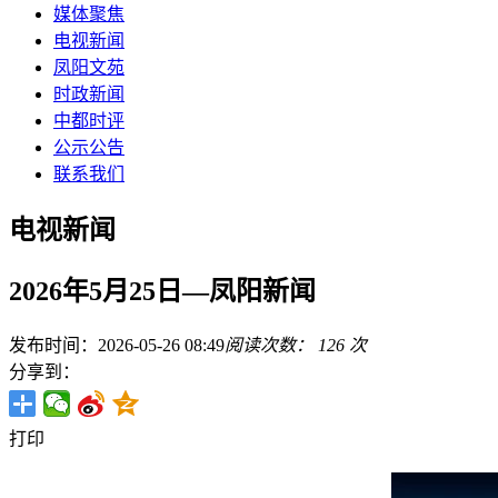
媒体聚焦
电视新闻
凤阳文苑
时政新闻
中都时评
公示公告
联系我们
电视新闻
2026年5月25日—凤阳新闻
发布时间：2026-05-26 08:49
阅读次数：
126
次
分享到：
打印