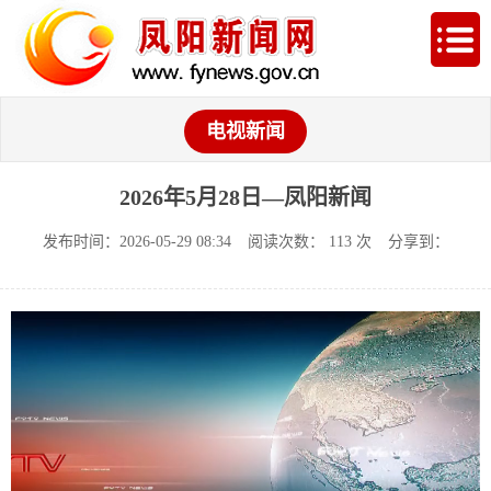
电视新闻
2026年5月28日—凤阳新闻
发布时间：2026-05-29 08:34
阅读次数：
113
次
分享到：