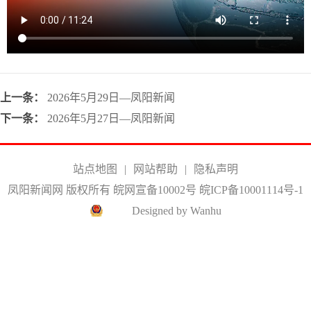
上一条：
2026年5月29日—凤阳新闻
下一条：
2026年5月27日—凤阳新闻
站点地图
|
网站帮助
|
隐私声明
凤阳新闻网 版权所有 皖网宣备10002号
皖ICP备10001114号-1
Designed by Wanhu