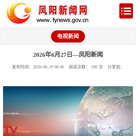
电视新闻
2026年6月27日—凤阳新闻
发布时间：2026-06-29 08:46
阅读次数：
100
次
分享到：