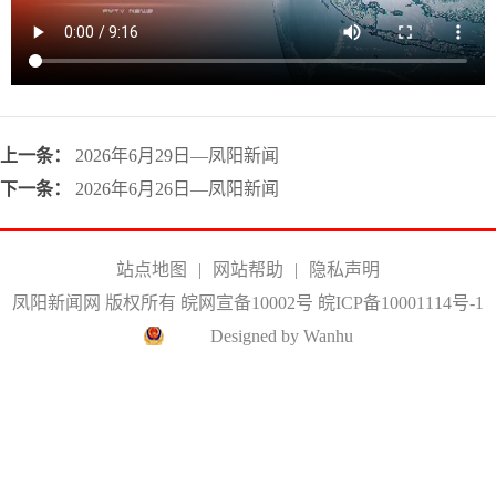
上一条：
2026年6月29日—凤阳新闻
下一条：
2026年6月26日—凤阳新闻
站点地图
|
网站帮助
|
隐私声明
凤阳新闻网 版权所有 皖网宣备10002号
皖ICP备10001114号-1
Designed by Wanhu