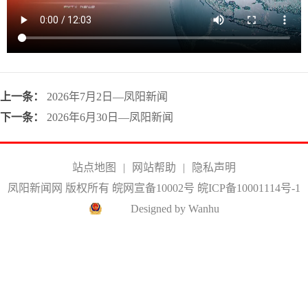
上一条：
2026年7月2日—凤阳新闻
下一条：
2026年6月30日—凤阳新闻
站点地图
|
网站帮助
|
隐私声明
凤阳新闻网 版权所有 皖网宣备10002号
皖ICP备10001114号-1
Designed by Wanhu