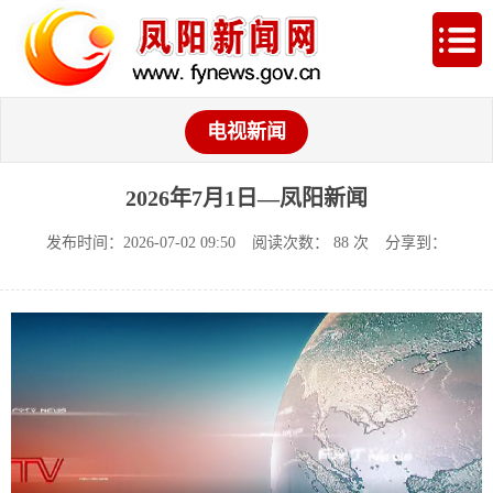
电视新闻
2026年7月1日—凤阳新闻
发布时间：2026-07-02 09:50
阅读次数：
88
次
分享到：