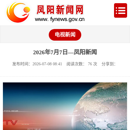
电视新闻
2026年7月7日—凤阳新闻
发布时间：2026-07-08 08:41
阅读次数：
76
次
分享到：