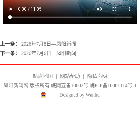
上一条：
2026年7月8日—凤阳新闻
下一条：
2026年7月6日—凤阳新闻
站点地图
|
网站帮助
|
隐私声明
凤阳新闻网 版权所有 皖网宣备10002号
皖ICP备10001114号-1
Designed by Wanhu