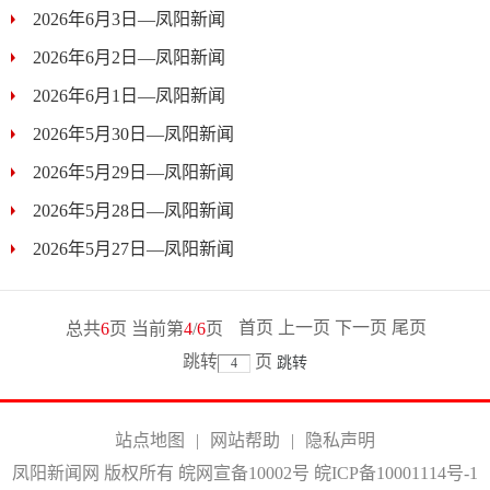
2026年6月3日—凤阳新闻
2026年6月2日—凤阳新闻
2026年6月1日—凤阳新闻
2026年5月30日—凤阳新闻
2026年5月29日—凤阳新闻
2026年5月28日—凤阳新闻
2026年5月27日—凤阳新闻
首页
上一页
下一页
尾页
总共
6
页 当前第
4
/
6
页
跳转
页
站点地图
|
网站帮助
|
隐私声明
凤阳新闻网 版权所有 皖网宣备10002号
皖ICP备10001114号-1