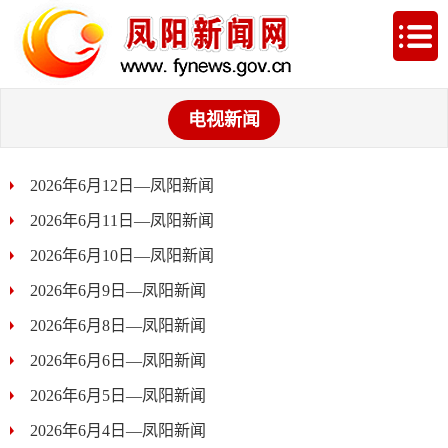
电视新闻
2026年6月12日—凤阳新闻
2026年6月11日—凤阳新闻
2026年6月10日—凤阳新闻
2026年6月9日—凤阳新闻
2026年6月8日—凤阳新闻
2026年6月6日—凤阳新闻
2026年6月5日—凤阳新闻
2026年6月4日—凤阳新闻