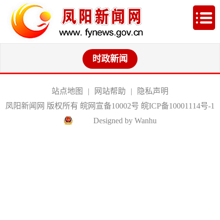
时政新闻
站点地图
|
网站帮助
|
隐私声明
凤阳新闻网 版权所有 皖网宣备10002号
皖ICP备10001114号-1
Designed by Wanhu