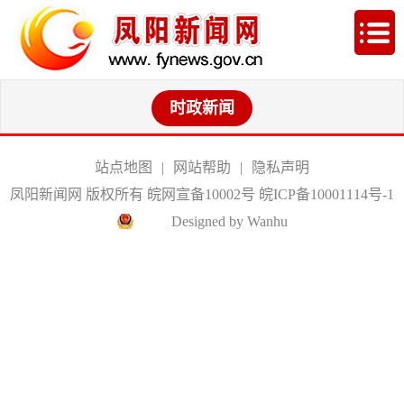
时政新闻
站点地图
|
网站帮助
|
隐私声明
凤阳新闻网 版权所有 皖网宣备10002号
皖ICP备10001114号-1
Designed by Wanhu