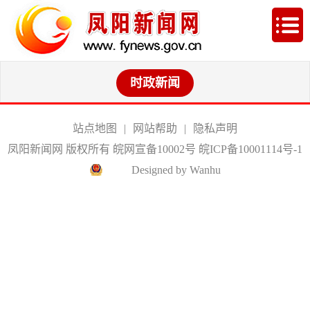
时政新闻
站点地图
|
网站帮助
|
隐私声明
凤阳新闻网 版权所有 皖网宣备10002号
皖ICP备10001114号-1
Designed by Wanhu