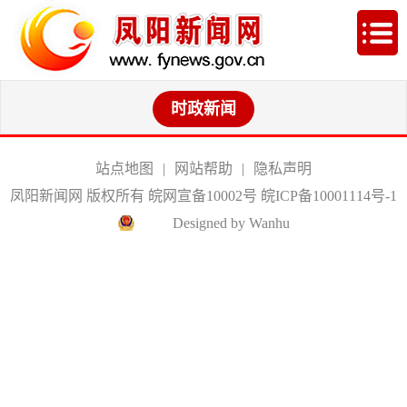
时政新闻
站点地图
|
网站帮助
|
隐私声明
凤阳新闻网 版权所有 皖网宣备10002号
皖ICP备10001114号-1
Designed by Wanhu