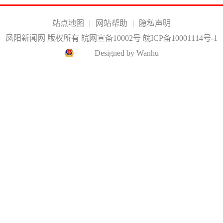
站点地图
|
网站帮助
|
隐私声明
凤阳新闻网 版权所有 皖网宣备10002号
皖ICP备10001114号-1
Designed by Wanhu