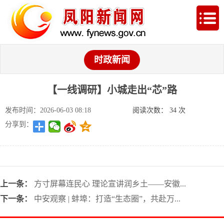
时政新闻
【一线调研】小城走出“芯”路
发布时间：2026-06-03 08:18
阅读次数：
34
次
分享到：
上一条：
方寸屏幕连民心 理论宣讲润乡土——安徽...
下一条：
中安观察 | 蚌埠：打造“生态圈”，共赴万...