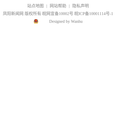
站点地图
|
网站帮助
|
隐私声明
凤阳新闻网 版权所有 皖网宣备10002号
皖ICP备10001114号-1
Designed by Wanhu