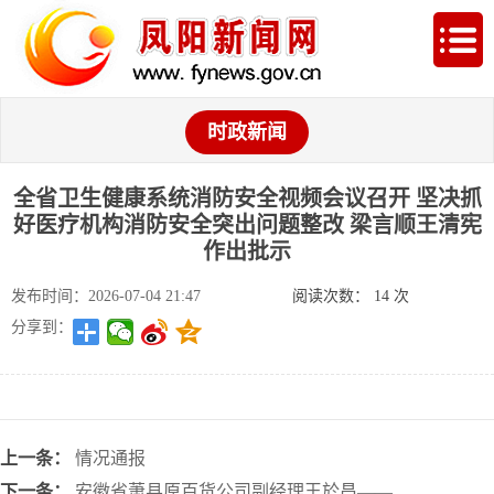
时政新闻
全省卫生健康系统消防安全视频会议召开 坚决抓
好医疗机构消防安全突出问题整改 梁言顺王清宪
作出批示
发布时间：2026-07-04 21:47
阅读次数：
14
次
分享到：
上一条：
情况通报
下一条：
安徽省萧县原百货公司副经理王於昌—— ...