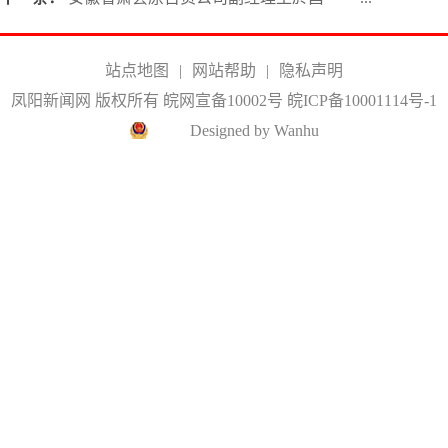
站点地图
|
网站帮助
|
隐私声明
凤阳新闻网 版权所有 皖网宣备10002号
皖ICP备10001114号-1
Designed by Wanhu