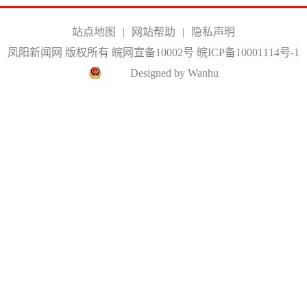
站点地图
|
网站帮助
|
隐私声明
凤阳新闻网 版权所有 皖网宣备10002号
皖ICP备10001114号-1
Designed by Wanhu