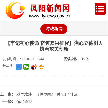
时政新闻
【牢记初心使命 奋进复兴征程】潜心立德树人
执着攻关创新
发布时间：2026-07-05 16:44
阅读次数：
19
次
分享到：
上一条：
戏里戏外，《种墨园》“种”出了什么
下一条：
情况通报