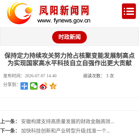
时政新闻
保持定力持续攻关努力抢占核聚变能发展制高点
为实现国家高水平科技自立自强作出更大贡献
发布时间：2026-07-07 14:40
阅读次数：
3
次
分享到：
上一条：
安徽构建支持高质量发展的财政金融高效...
下一条：
加快科技创新和产业转型升级|找准一个...