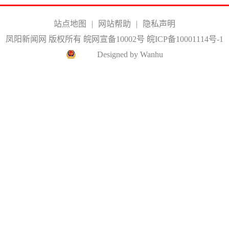
站点地图
|
网站帮助
|
隐私声明
凤阳新闻网 版权所有 皖网宣备10002号
皖ICP备10001114号-1
Designed by Wanhu