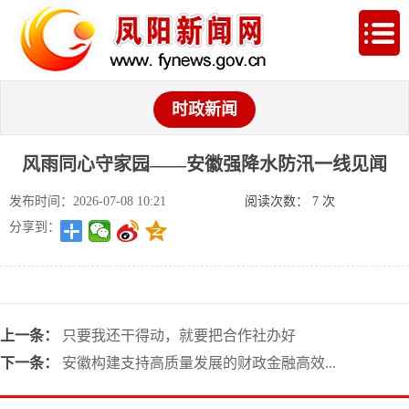
时政新闻
风雨同心守家园——安徽强降水防汛一线见闻
发布时间：2026-07-08 10:21
阅读次数：
7
次
分享到：
上一条：
只要我还干得动，就要把合作社办好
下一条：
安徽构建支持高质量发展的财政金融高效...