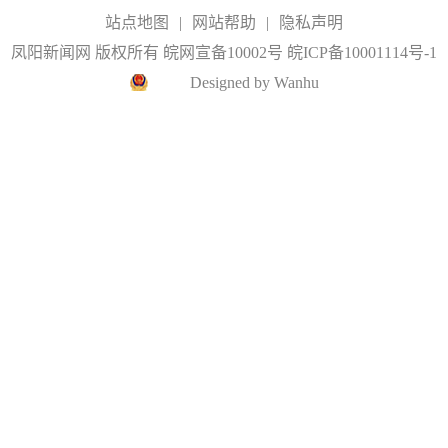
站点地图
|
网站帮助
|
隐私声明
凤阳新闻网 版权所有 皖网宣备10002号
皖ICP备10001114号-1
Designed by Wanhu