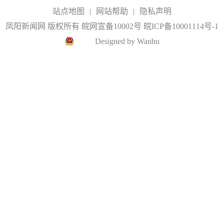
站点地图
|
网站帮助
|
隐私声明
凤阳新闻网 版权所有 皖网宣备10002号
皖ICP备10001114号-1
Designed by Wanhu