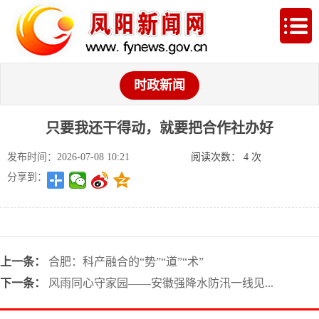
时政新闻
只要我还干得动，就要把合作社办好
发布时间：2026-07-08 10:21
阅读次数：
4
次
分享到：
上一条：
合肥：科产融合的“势”“道”“术”
下一条：
风雨同心守家园——安徽强降水防汛一线见...