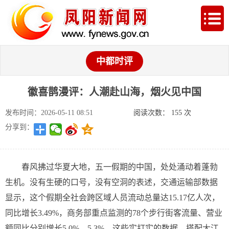
中都时评
徽喜鹊漫评：人潮赴山海，烟火见中国
发布时间：2026-05-11 08:51
阅读次数：
155
次
分享到：
春风拂过华夏大地，五一假期的中国，处处涌动着蓬勃
生机。没有生硬的口号，没有空洞的表述，交通运输部数据
显示，这个假期全社会跨区域人员流动总量达15.17亿人次，
同比增长3.49%，商务部重点监测的78个步行街客流量、营业
额同比分别增长5.0%、5.3%，这些实打实的数据，搭配大江