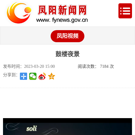
凤阳视频
鼓楼夜景
发布时间：2023-03-20 15:00
阅读次数：
7184
次
分享到：