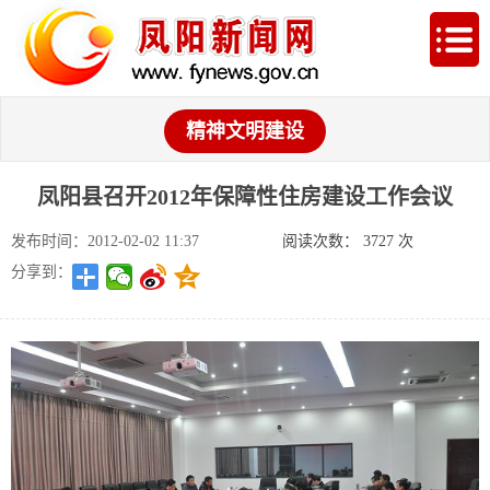
精神文明建设
凤阳县召开2012年保障性住房建设工作会议
发布时间：2012-02-02 11:37
阅读次数：
3727
次
分享到：