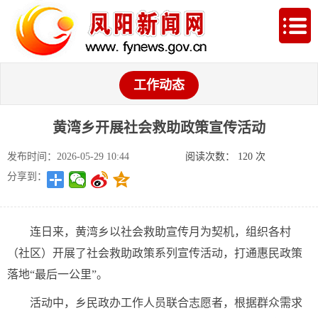
工作动态
黄湾乡开展社会救助政策宣传活动
发布时间：2026-05-29 10:44
阅读次数：
120
次
分享到：
连日来，黄湾乡以社会救助宣传月为契机，组织各村
（社区）开展了社会救助政策系列宣传活动，打通惠民政策
落地“最后一公里”。
活动中，乡民政办工作人员联合志愿者，根据群众需求