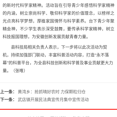
的新时代科学家精神。活动旨在引导青少年感悟科学家精神
的内涵，树立崇尚科学、敬仰科学家的价值理念，以榜样之
光点亮科学梦想，厚植家国情怀与科学素养。台下青少年聚
精会神，不少学生表示深受鼓舞，要传承科学家精神，树立
科技报国理想，为安徽创新发展贡献青春力量。
县科技局相关负责人表示，下一步将以此次活动为契
机，持续加强部门联动，丰富科普活动内容，打造“永不落
幕”的科普平台，为全县科技创新和科学普及事业贡献更大力
量。
（张唯）
上一条：
黄湾乡：抢抓晴好农时 力保颗粒归仓
下一条：
武店镇开展民法典宣传月集中宣传活动