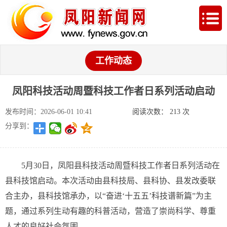
工作动态
凤阳科技活动周暨科技工作者日系列活动启动
发布时间：2026-06-01 10:41
阅读次数：
213
次
分享到：
5月30日，凤阳县科技活动周暨科技工作者日系列活动在
县科技馆启动。本次活动由县科技局、县科协、县发改委联
合主办，县科技馆承办，以“奋进‘十五五’科技谱新篇”为主
题，通过系列生动有趣的科普活动，营造了崇尚科学、尊重
人才的良好社会氛围。