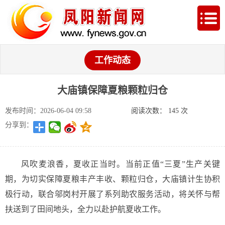
工作动态
大庙镇保障夏粮颗粒归仓
发布时间：2026-06-04 09:58
阅读次数：
145
次
分享到：
风吹麦浪香，夏收正当时。当前正值“三夏”生产关键
期，为切实保障夏粮丰产丰收、颗粒归仓，大庙镇计生协积
极行动，联合邬岗村开展了系列助农服务活动，将关怀与帮
扶送到了田间地头，全力以赴护航夏收工作。