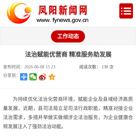
工作动态
法治赋能优营商 精准服务助发展
发布时间：2026-06-08 15:23
阅读次数：
130
次
分享到：
为持续优化法治化营商环境，赋能企业及县域经济高质
量发展，近期，县司法局立足司法行政职能，精准对接企业
法治需求，多措并举做实做细涉企法治服务，为企业健康合
规发展注入了强劲法治动能。