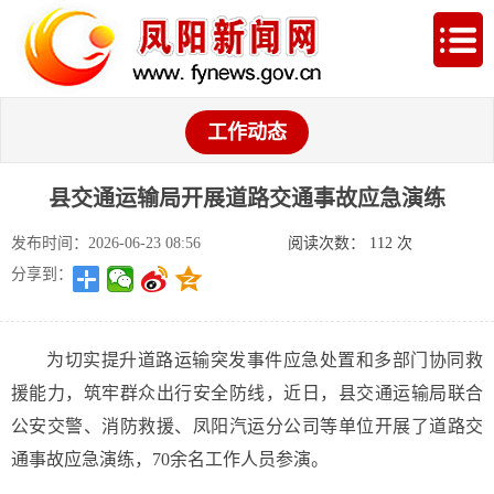
工作动态
县交通运输局开展道路交通事故应急演练
发布时间：2026-06-23 08:56
阅读次数：
112
次
分享到：
为切实提升道路运输突发事件应急处置和多部门协同救
援能力，筑牢群众出行安全防线，近日，县交通运输局联合
公安交警、消防救援、凤阳汽运分公司等单位开展了道路交
通事故应急演练，70余名工作人员参演。