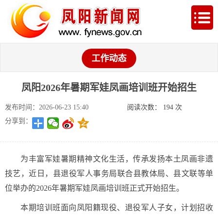
工作动态
凤阳2026年暑期军娃凤画培训班开始招生
发布时间：2026-06-23 15:40
阅读次数：
194
次
分享到：
为丰富军娃暑期精神文化生活，传承发扬本土凤画非遗
技艺，近日，县退役军人事务局联合县教体局、县文联等单
位举办的2026年暑期军娃凤画培训班正式开始招生。
本期培训班面向凤阳籍现役、退役军人子女，计划招收