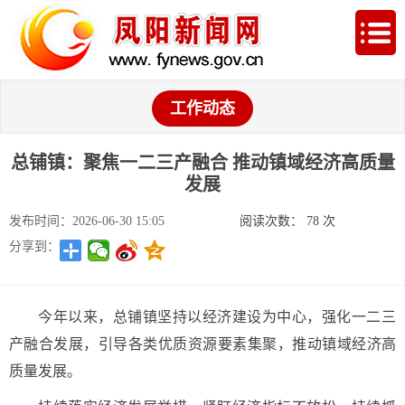
工作动态
总铺镇：聚焦一二三产融合 推动镇域经济高质量
发展
发布时间：2026-06-30 15:05
阅读次数：
78
次
分享到：
今年以来，总铺镇坚持以经济建设为中心，强化一二三
产融合发展，引导各类优质资源要素集聚，推动镇域经济高
质量发展。