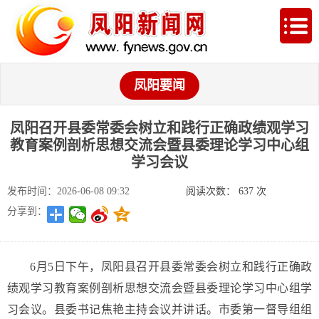
凤阳要闻
凤阳召开县委常委会树立和践行正确政绩观学习
教育案例剖析思想交流会暨县委理论学习中心组
学习会议
发布时间：2026-06-08 09:32
阅读次数：
637
次
分享到：
6月5日下午，凤阳县召开县委常委会树立和践行正确政
绩观学习教育案例剖析思想交流会暨县委理论学习中心组学
习会议。县委书记焦艳主持会议并讲话。市委第一督导组组