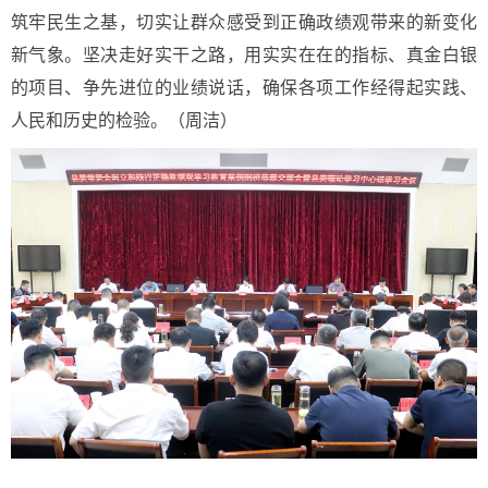
筑牢民生之基，切实让群众感受到正确政绩观带来的新变化
新气象。坚决走好实干之路，用实实在在的指标、真金白银
的项目、争先进位的业绩说话，确保各项工作经得起实践、
人民和历史的检验。（周洁）